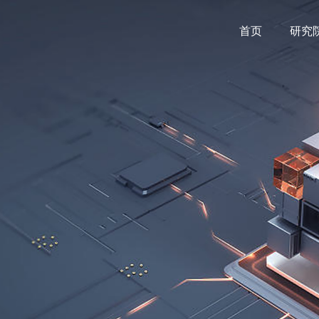
首页
研究