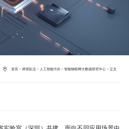
首页
>
师资队伍
>
人工智能方向
>
智能物联网大数据研究中心
>
正文
省实验室（深圳）共建，面向不同应用场景中