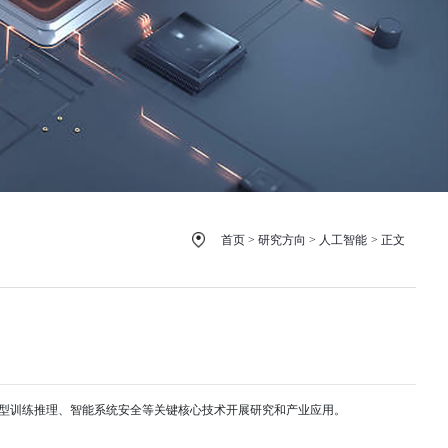
首页
>
研究方向
>
人工智能
>
正文
模型训练推理、智能系统安全等关键核心技术开展研究和产业应用。