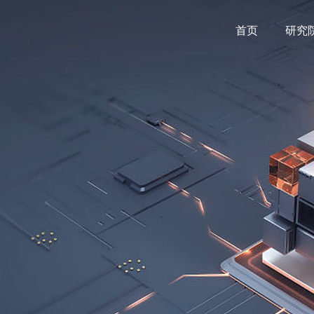
首页
研究