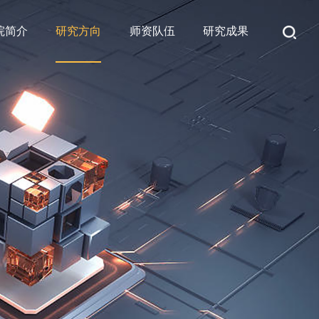
院简介
研究方向
师资队伍
研究成果