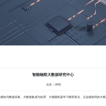
智能物联大数据研究中心
点击：[
409
]
能感知与数据采集、大数据集成与处理、大规模机器学习模型算法、云边端协同的大