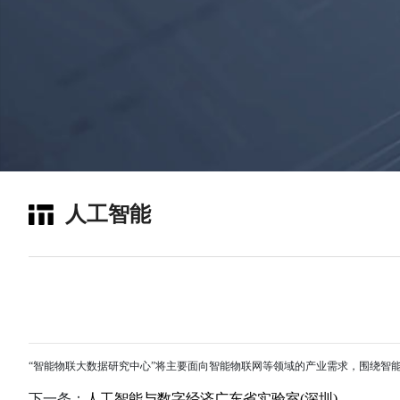
人工智能
“智能物联大数据研究中心”将主要面向智能物联网等领域的产业需求，围绕智
下一条：
人工智能与数字经济广东省实验室(深圳)