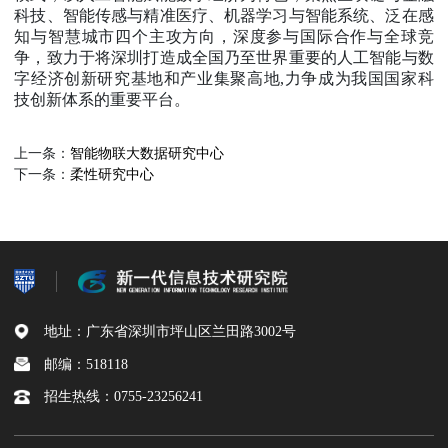
科技、智能传感与精准医疗、机器学习与智能系统、泛在感
知与智慧城市四个主攻方向，深度参与国际合作与全球竞
争，致力于将深圳打造成全国乃至世界重要的人工智能与数
字经济创新研究基地和产业集聚高地
,
力争成为我国国家科
技创新体系的重要平台。
上一条：
智能物联大数据研究中心
下一条：
柔性研究中心
地址：广东省深圳市坪山区兰田路3002号
邮编：518118
招生热线：0755-23256241